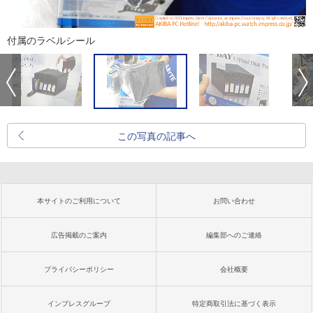
付属のラベルシール
この写真の記事へ
本サイトのご利用について
お問い合わせ
広告掲載のご案内
編集部へのご連絡
プライバシーポリシー
会社概要
インプレスグループ
特定商取引法に基づく表示