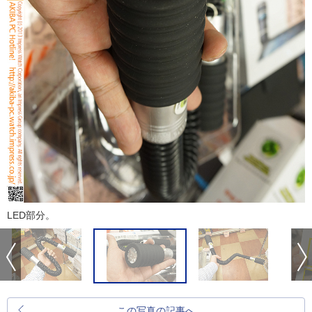
LED部分。
この写真の記事へ