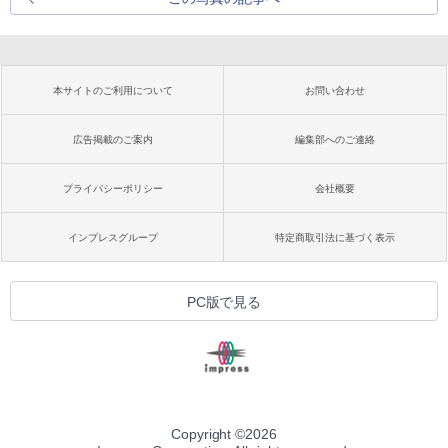
本サイトのご利用について
お問い合わせ
広告掲載のご案内
編集部へのご連絡
プライバシーポリシー
会社概要
インプレスグループ
特定商取引法に基づく表示
PC版で見る
Copyright ©
2026