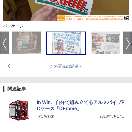
パッケージ
この写真の記事へ
関連記事
In Win、自分で組み立てるアルミパイプP
Cケース「DFrame」
PC Watch
2013年5月17日