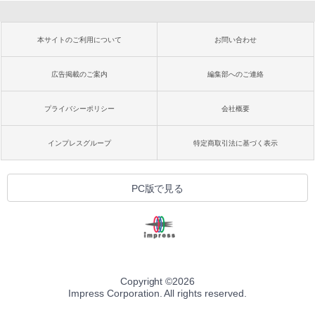
本サイトのご利用について
お問い合わせ
広告掲載のご案内
編集部へのご連絡
プライバシーポリシー
会社概要
インプレスグループ
特定商取引法に基づく表示
PC版で見る
Copyright ©
2026
Impress Corporation. All rights reserved.