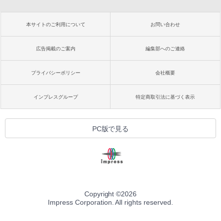
本サイトのご利用について
お問い合わせ
広告掲載のご案内
編集部へのご連絡
プライバシーポリシー
会社概要
インプレスグループ
特定商取引法に基づく表示
PC版で見る
Copyright ©
2026
Impress Corporation. All rights reserved.