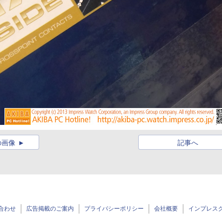
の画像
記事へ
合わせ
広告掲載のご案内
プライバシーポリシー
会社概要
インプレス