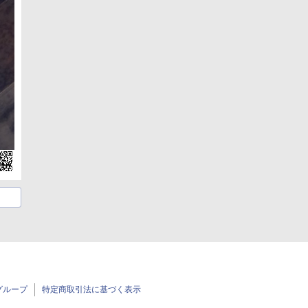
グループ
特定商取引法に基づく表示