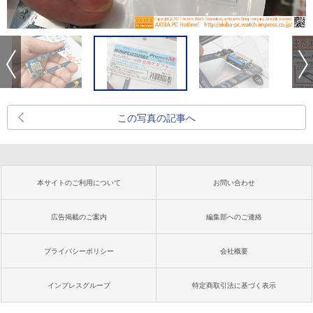
この写真の記事へ
本サイトのご利用について
お問い合わせ
広告掲載のご案内
編集部へのご連絡
プライバシーポリシー
会社概要
インプレスグループ
特定商取引法に基づく表示