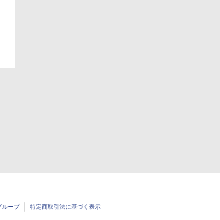
グループ
特定商取引法に基づく表示