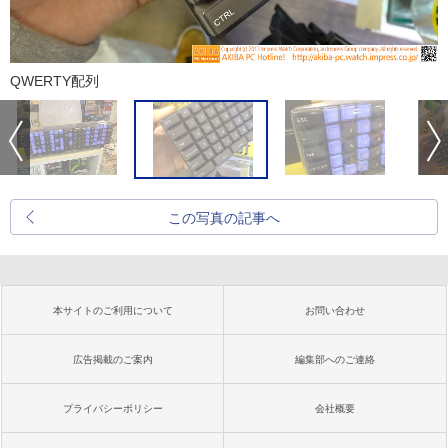
QWERTY配列
この写真の記事へ
本サイトのご利用について
お問い合わせ
広告掲載のご案内
編集部へのご連絡
プライバシーポリシー
会社概要