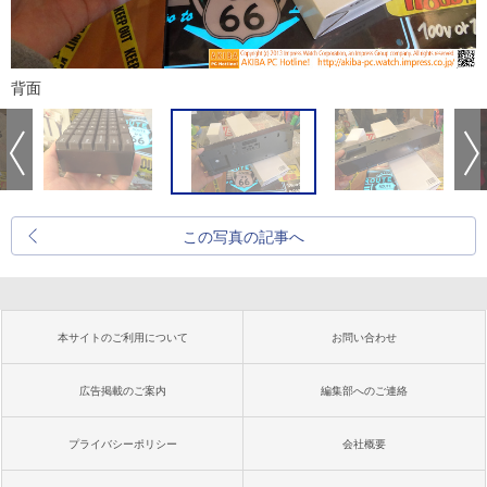
背面
この写真の記事へ
本サイトのご利用について
お問い合わせ
広告掲載のご案内
編集部へのご連絡
プライバシーポリシー
会社概要