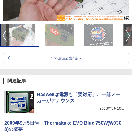
この写真の記事へ
関連記事
Haswellは電源も「要対応」、一部メー
カーがアナウンス
2013年5月10日
2009年9月5日号 Thermaltake EVO Blue 750W(W030
8)の概要