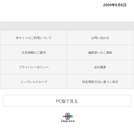
2009年9月6日
本サイトのご利用について
お問い合わせ
広告掲載のご案内
編集部へのご連絡
プライバシーポリシー
会社概要
インプレスグループ
特定商取引法に基づく表示
PC版で見る