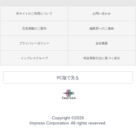
本サイトのご利用について
お問い合わせ
広告掲載のご案内
編集部へのご連絡
プライバシーポリシー
会社概要
インプレスグループ
特定商取引法に基づく表示
PC版で見る
Copyright ©
2026
Impress Corporation. All rights reserved.