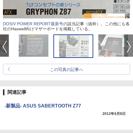
DOS/V POWER REPORT最新号
の該当記事（抜粋）。この他にも各
社のHaswell向けマザーボードを掲載している。
この写真の記事へ
関連記事
-新製品- ASUS SABERTOOTH Z77
2012年4月8日