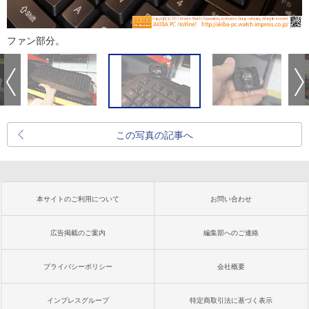
ファン部分。
この写真の記事へ
本サイトのご利用について
お問い合わせ
広告掲載のご案内
編集部へのご連絡
プライバシーポリシー
会社概要
インプレスグループ
特定商取引法に基づく表示