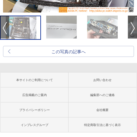
この写真の記事へ
本サイトのご利用について
お問い合わせ
広告掲載のご案内
編集部へのご連絡
プライバシーポリシー
会社概要
インプレスグループ
特定商取引法に基づく表示