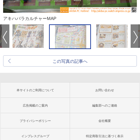
アキハバラカルチャーMAP
この写真の記事へ
本サイトのご利用について
お問い合わせ
広告掲載のご案内
編集部へのご連絡
プライバシーポリシー
会社概要
インプレスグループ
特定商取引法に基づく表示