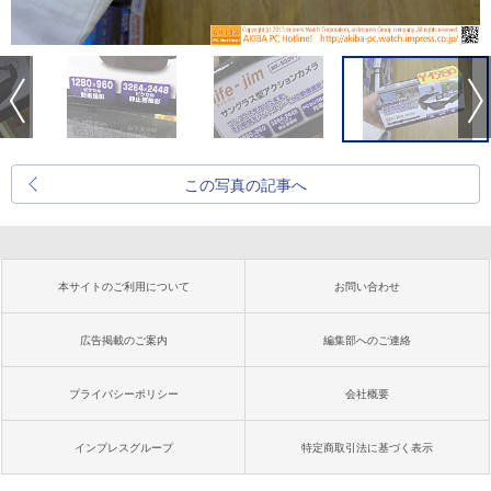
この写真の記事へ
本サイトのご利用について
お問い合わせ
広告掲載のご案内
編集部へのご連絡
プライバシーポリシー
会社概要
インプレスグループ
特定商取引法に基づく表示