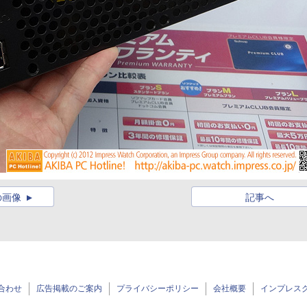
の画像
記事へ
合わせ
広告掲載のご案内
プライバシーポリシー
会社概要
インプレス