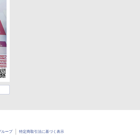
グループ
特定商取引法に基づく表示