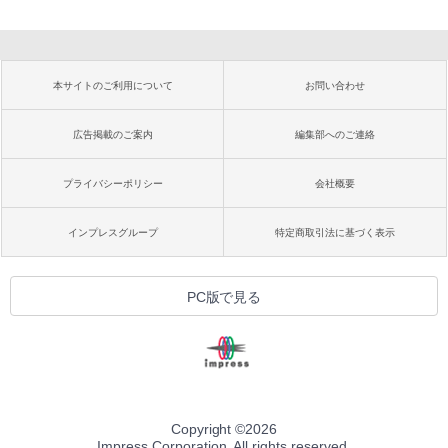
本サイトのご利用について
お問い合わせ
広告掲載のご案内
編集部へのご連絡
プライバシーポリシー
会社概要
インプレスグループ
特定商取引法に基づく表示
PC版で見る
Copyright ©
2026
Impress Corporation. All rights reserved.