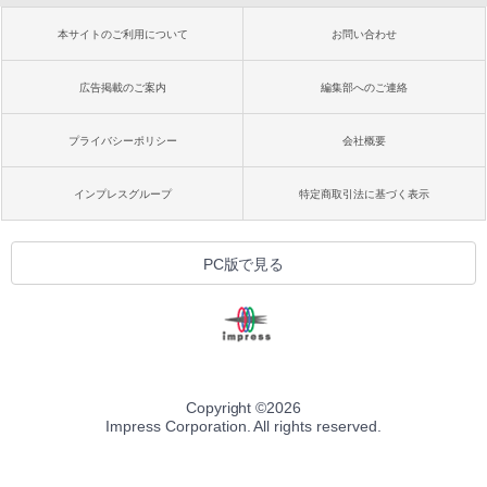
本サイトのご利用について
お問い合わせ
広告掲載のご案内
編集部へのご連絡
プライバシーポリシー
会社概要
インプレスグループ
特定商取引法に基づく表示
PC版で見る
Copyright ©
2026
Impress Corporation. All rights reserved.