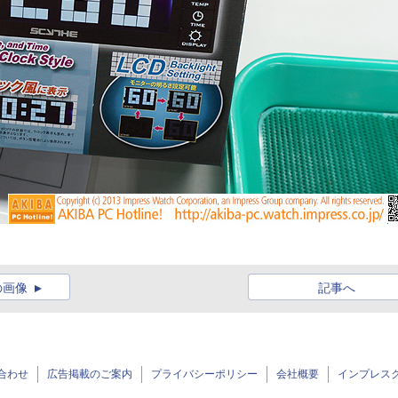
の画像
記事へ
合わせ
広告掲載のご案内
プライバシーポリシー
会社概要
インプレス