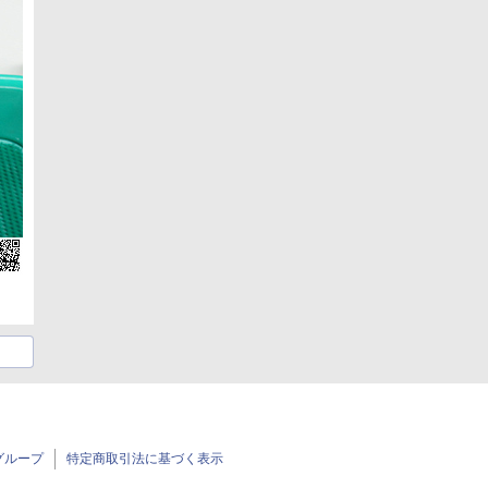
グループ
特定商取引法に基づく表示