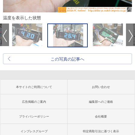
温度を表示した状態
この写真の記事へ
本サイトのご利用について
お問い合わせ
広告掲載のご案内
編集部へのご連絡
プライバシーポリシー
会社概要
インプレスグループ
特定商取引法に基づく表示