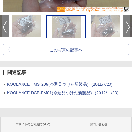
この写真の記事へ
関連記事
KOOLANCE TMS-205(今週見つけた新製品)
(2011/7/23)
KOOLANCE DCB-FM01(今週見つけた新製品)
(2012/11/23)
本サイトのご利用について
お問い合わせ