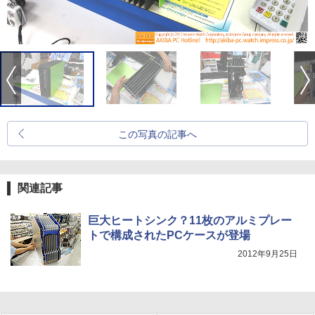
この写真の記事へ
関連記事
巨大ヒートシンク？11枚のアルミプレー
トで構成されたPCケースが登場
2012年9月25日