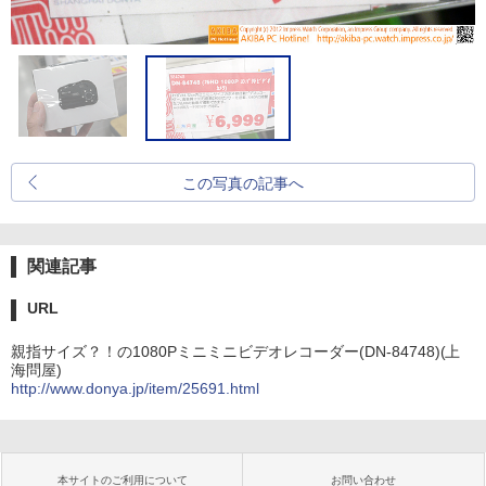
この写真の記事へ
関連記事
URL
親指サイズ？！の1080Pミニミニビデオレコーダー(DN-84748)(上
海問屋)
http://www.donya.jp/item/25691.html
本サイトのご利用について
お問い合わせ