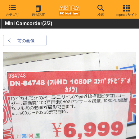
カテゴリ
過去記事
検索
Impressサイト
Mini Camcorder
(2/2)
前の画像