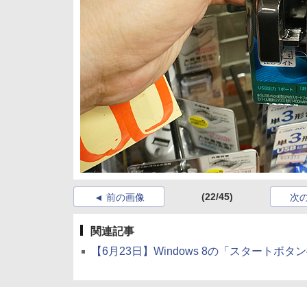
(22/45)
前の画像
次
関連記事
【6月23日】Windows 8の「スタート