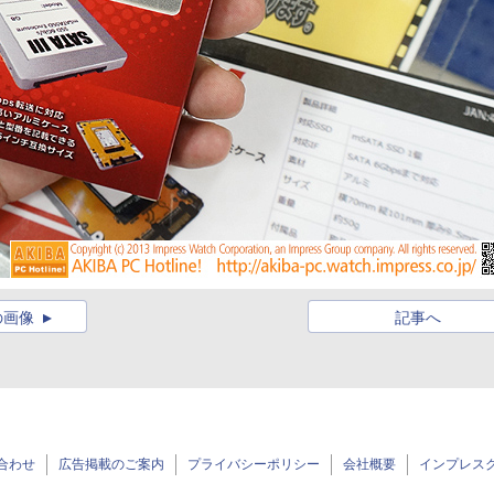
の画像
記事へ
合わせ
広告掲載のご案内
プライバシーポリシー
会社概要
インプレス