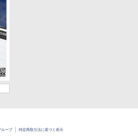
グループ
特定商取引法に基づく表示