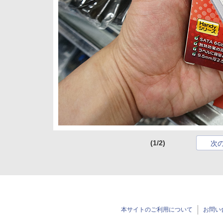
(1/2)
次
本サイトのご利用について
お問い