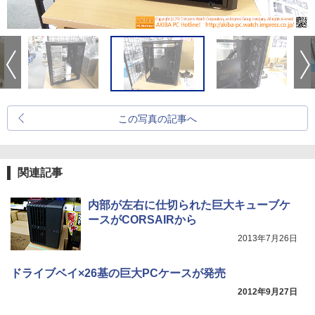
この写真の記事へ
関連記事
内部が左右に仕切られた巨大キューブケ
ースがCORSAIRから
2013年7月26日
ドライブベイ×26基の巨大PCケースが発売
2012年9月27日