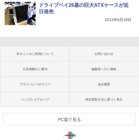
ドライブベイ26基の巨大ATXケースが近
日発売
2012年9月19日
本サイトのご利用について
お問い合わせ
広告掲載のご案内
編集部へのご連絡
プライバシーポリシー
会社概要
インプレスグループ
特定商取引法に基づく表示
PC版で見る