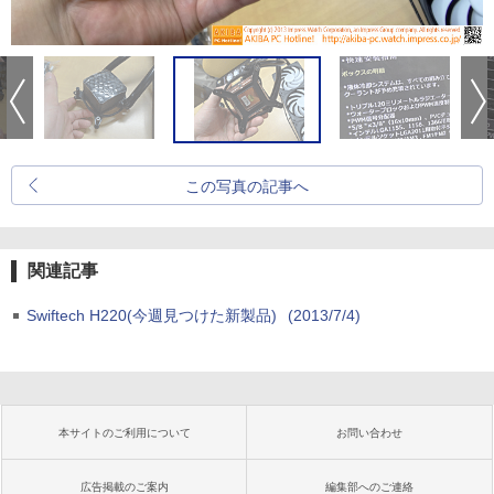
この写真の記事へ
関連記事
Swiftech H220(今週見つけた新製品)
(2013/7/4)
本サイトのご利用について
お問い合わせ
広告掲載のご案内
編集部へのご連絡