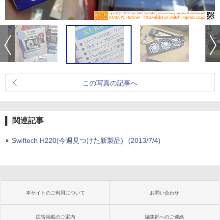
この写真の記事へ
関連記事
Swiftech H220(今週見つけた新製品)
(2013/7/4)
本サイトのご利用について
お問い合わせ
広告掲載のご案内
編集部へのご連絡