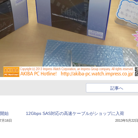
記事へ
荷開始
12Gbps SAS対応の高速ケーブルがショップに入荷
年7月16日
2013年5月22