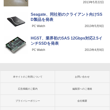
2013年5月22日
Seagate、同社初のクライアント向けSS
D製品を発表
PC Watch
2013年5月9日
HGST、業界初のSAS 12Gbps対応2.5イ
ンチSSDを発表
PC Watch
2013年4月9日
本サイトのご利用について
お問い合わせ
広告掲載のご案内
編集部へのご連絡
プライバシーポリシー
会社概要