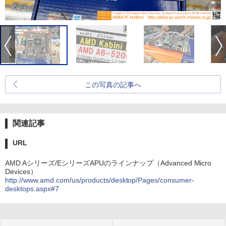
この写真の記事へ
関連記事
URL
AMD Aシリーズ/EシリーズAPUのラインナップ（Advanced Micro
Devices）
http://www.amd.com/us/products/desktop/Pages/consumer-
desktops.aspx#7