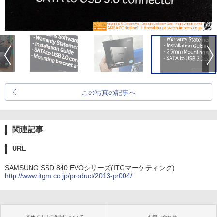
この写真の記事へ
関連記事
URL
SAMSUNG SSD 840 EVOシリーズ(ITGマーケティング)
http://www.itgm.co.jp/product/2013-pr004/
本サイトのご利用について
お問い合わせ