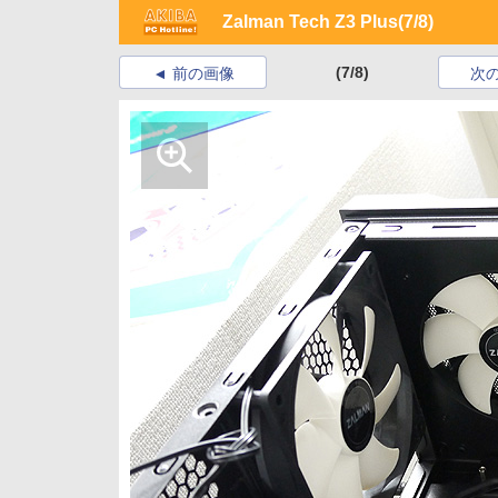
Zalman Tech Z3 Plus
(7/8)
(7/8)
前の画像
次