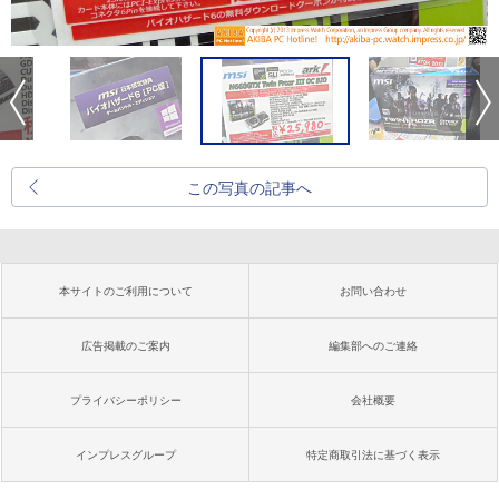
この写真の記事へ
本サイトのご利用について
お問い合わせ
広告掲載のご案内
編集部へのご連絡
プライバシーポリシー
会社概要
インプレスグループ
特定商取引法に基づく表示