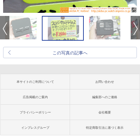
この写真の記事へ
本サイトのご利用について
お問い合わせ
広告掲載のご案内
編集部へのご連絡
プライバシーポリシー
会社概要
インプレスグループ
特定商取引法に基づく表示