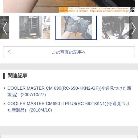
この写真の記事へ
関連記事
COOLER MASTER CM 690(RC-690-KKN2-GP)(今週見つけた新
製品)
(2007/10/27)
COOLER MASTER CM690 II PLUS(RC-692-KKN1)(今週見つけ
た新製品)
(2010/4/10)