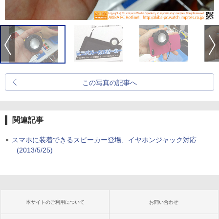
この写真の記事へ
関連記事
スマホに装着できるスピーカー登場、イヤホンジャック対応
(2013/5/25)
本サイトのご利用について
お問い合わせ