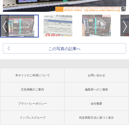
この写真の記事へ
本サイトのご利用について
お問い合わせ
広告掲載のご案内
編集部へのご連絡
プライバシーポリシー
会社概要
インプレスグループ
特定商取引法に基づく表示