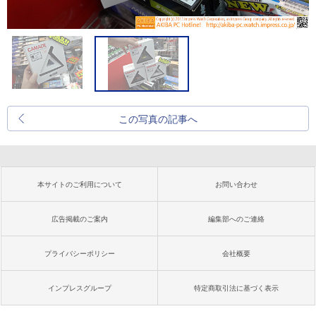
この写真の記事へ
本サイトのご利用について
お問い合わせ
広告掲載のご案内
編集部へのご連絡
プライバシーポリシー
会社概要
インプレスグループ
特定商取引法に基づく表示