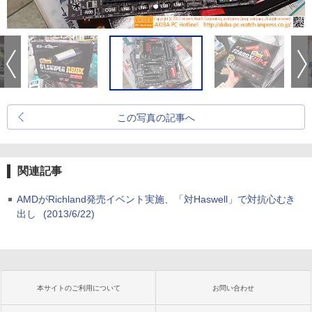
この写真の記事へ
関連記事
AMDがRichland発売イベント実施、「対Haswell」で対抗心むき
出し
(2013/6/22)
本サイトのご利用について
お問い合わせ