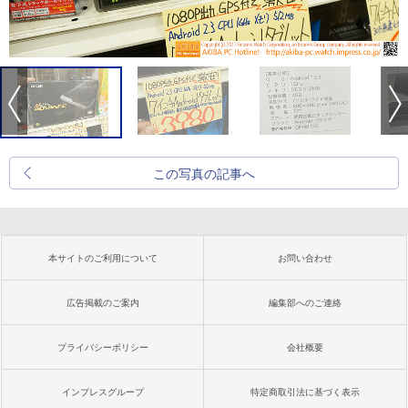
この写真の記事へ
本サイトのご利用について
お問い合わせ
広告掲載のご案内
編集部へのご連絡
プライバシーポリシー
会社概要
インプレスグループ
特定商取引法に基づく表示