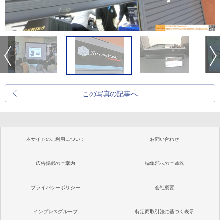
この写真の記事へ
本サイトのご利用について
お問い合わせ
広告掲載のご案内
編集部へのご連絡
プライバシーポリシー
会社概要
インプレスグループ
特定商取引法に基づく表示