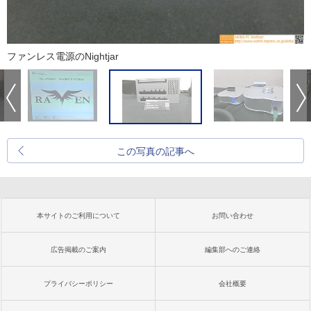
ファンレス電源のNightjar
この写真の記事へ
本サイトのご利用について
お問い合わせ
広告掲載のご案内
編集部へのご連絡
プライバシーポリシー
会社概要