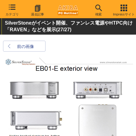
カテゴリ
過去記事
検索
Impressサイト
SilverStoneがイベント開催、ファンレス電源やHTPC向け
「RAVEN」などを展示
(27/27)
前の画像