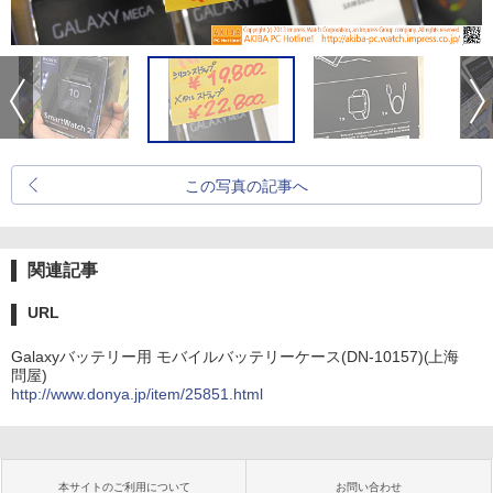
この写真の記事へ
関連記事
URL
Galaxyバッテリー用 モバイルバッテリーケース(DN-10157)(上海
問屋)
http://www.donya.jp/item/25851.html
本サイトのご利用について
お問い合わせ