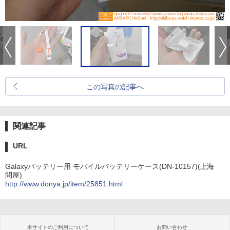
この写真の記事へ
関連記事
URL
Galaxyバッテリー用 モバイルバッテリーケース(DN-10157)(上海
問屋)
http://www.donya.jp/item/25851.html
本サイトのご利用について
お問い合わせ