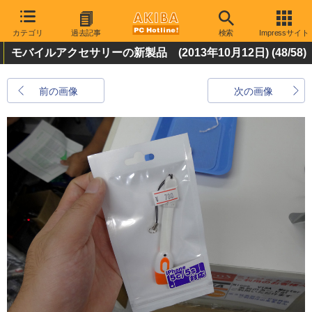
カテゴリ
過去記事
検索
Impressサイト
モバイルアクセサリーの新製品 (2013年10月12日)
(48/58)
前の画像
次の画像