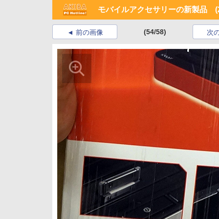
モバイルアクセサリーの新製品 (20
(54/58)
前の画像
次