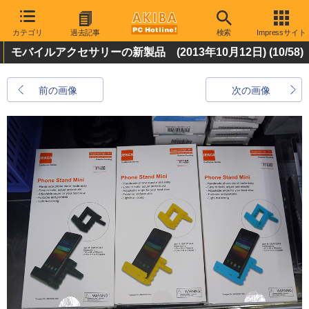
カテゴリ
過去記事
検索
Impressサイト
モバイルアクセサリーの新製品 (2013年10月12日)
(10/58)
前の画像
次の画像