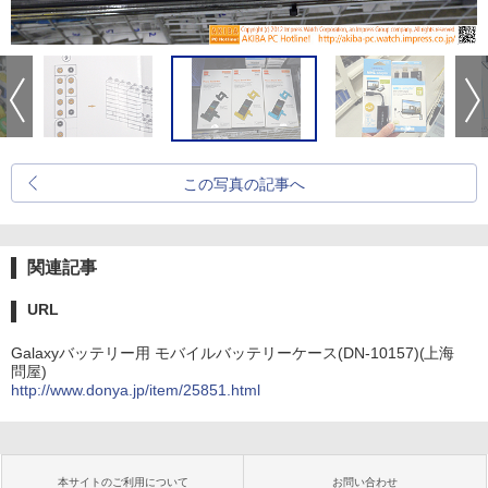
この写真の記事へ
関連記事
URL
Galaxyバッテリー用 モバイルバッテリーケース(DN-10157)(上海
問屋)
http://www.donya.jp/item/25851.html
本サイトのご利用について
お問い合わせ