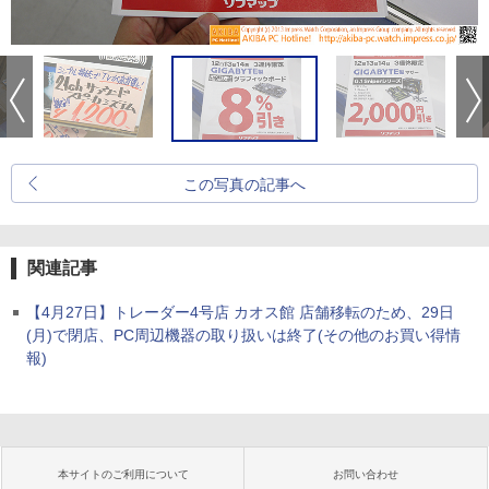
この写真の記事へ
関連記事
【4月27日】トレーダー4号店 カオス館 店舗移転のため、29日
(月)で閉店、PC周辺機器の取り扱いは終了(その他のお買い得情
報)
本サイトのご利用について
お問い合わせ