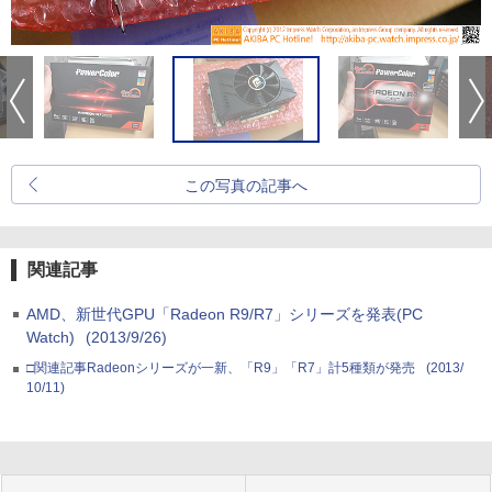
この写真の記事へ
関連記事
AMD、新世代GPU「Radeon R9/R7」シリーズを発表(PC
Watch)
(2013/9/26)
□関連記事Radeonシリーズが一新、「R9」「R7」計5種類が発売
(2013/
10/11)